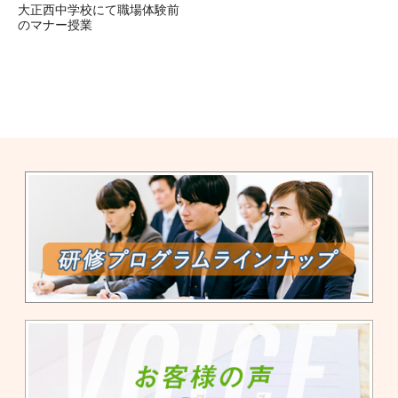
大正西中学校にて職場体験前
のマナー授業