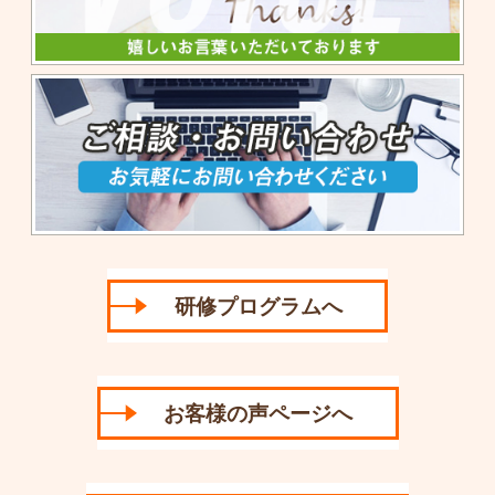
研修プログラムへ
お客様の声ページへ