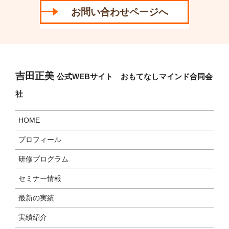
お問い合わせページへ
吉田正美
公式WEBサイト おもてなしマインド合同会
社
HOME
プロフィール
研修プログラム
セミナー情報
最新の実績
実績紹介