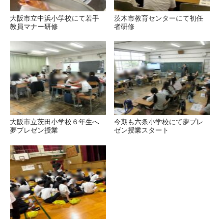
大阪市立中浜小学校にて若手
茨木市教育センターにて初任
教員マナー研修
者研修
大阪市立茨田小学校６年生へ
今期も六条小学校にて夢プレ
夢プレゼン授業
ゼン授業スタート