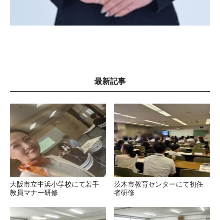
最新記事
大阪市立中浜小学校にて若手
茨木市教育センターにて初任
教員マナー研修
者研修