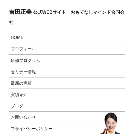
吉田正美
公式WEBサイト おもてなしマインド合同会
社
HOME
プロフィール
研修プログラム
セミナー情報
最新の実績
実績紹介
ブログ
お問い合わせ
プライバシーポリシー