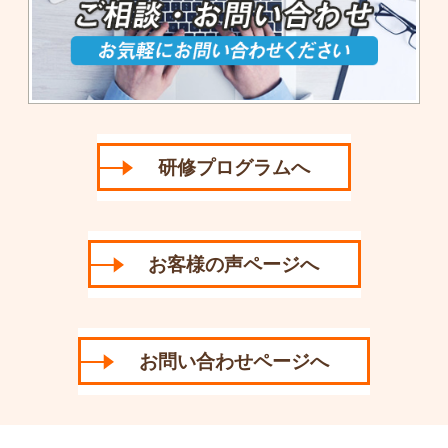
研修プログラムへ
お客様の声ページへ
お問い合わせページへ