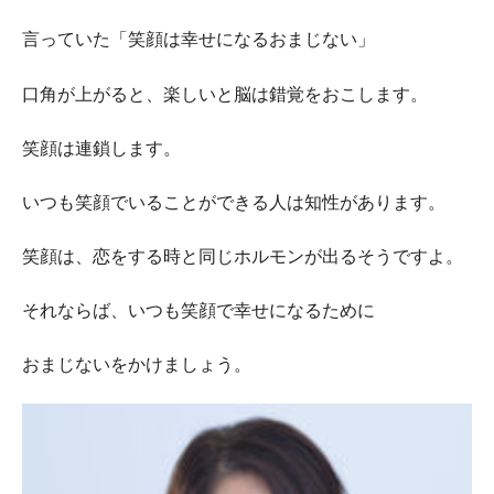
言っていた「笑顔は幸せになるおまじない」
口角が上がると、楽しいと脳は錯覚をおこします。
笑顔は連鎖します。
いつも笑顔でいることができる人は知性があります。
笑顔は、恋をする時と同じホルモンが出るそうですよ。
それならば、いつも笑顔で幸せになるために
おまじないをかけましょう。