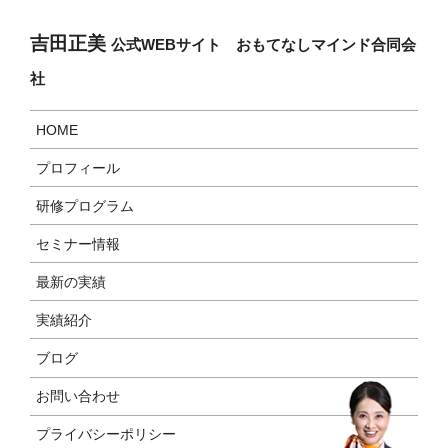
吉田正美
公式WEBサイト おもてなしマインド合同会
社
HOME
プロフィール
研修プログラム
セミナー情報
最新の実績
実績紹介
ブログ
お問い合わせ
プライバシーポリシー