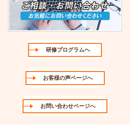
研修プログラムへ
お客様の声ページへ
お問い合わせページへ