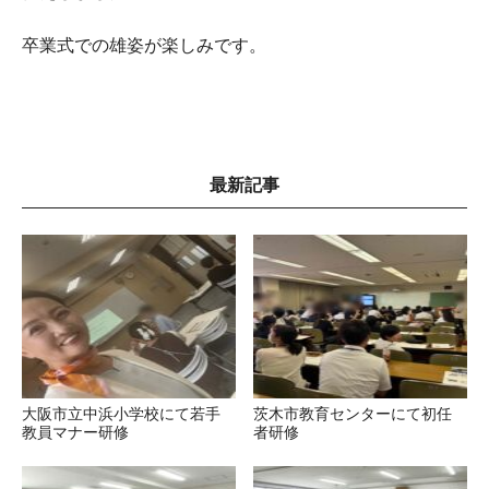
卒業式での雄姿が楽しみです。
最新記事
大阪市立中浜小学校にて若手
茨木市教育センターにて初任
教員マナー研修
者研修