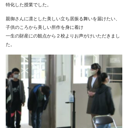
特化した授業でした。
親御さんに凛とした美しい立ち居振る舞いを届けたい、
子供のころから美しい所作を身に着け
一生の財産にの観点から２校よりお声がけいただきまし
た。