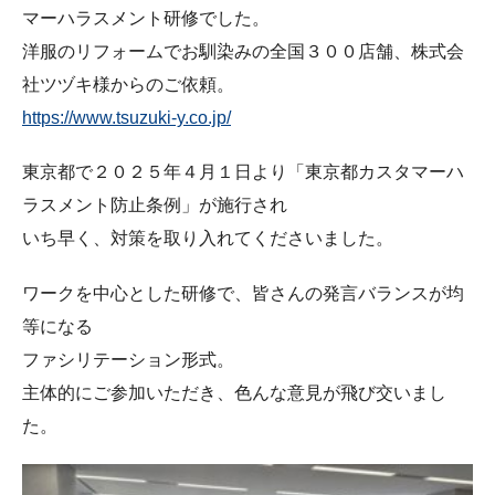
マーハラスメント研修でした。
洋服のリフォームでお馴染みの全国３００店舗、株式会
社ツヅキ様からのご依頼。
https://www.tsuzuki-y.co.jp/
東京都で２０２５年４月１日より「東京都カスタマーハ
ラスメント防止条例」が施行され
いち早く、対策を取り入れてくださいました。
ワークを中心とした研修で、皆さんの発言バランスが均
等になる
ファシリテーション形式。
主体的にご参加いただき、色んな意見が飛び交いまし
た。