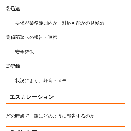
②
迅速
要求が業務範囲内か、対応可能かの見極め
関係部署への報告・連携
安全確保
③
記録
状況により、録音・メモ
エスカレーション
どの時点で、誰にどのように報告するのか