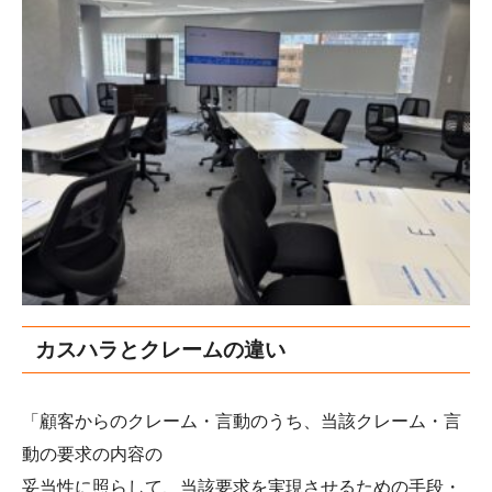
カスハラとクレームの違い
「顧客からのクレーム・言動のうち、当該クレーム・言
動の要求の内容の
妥当性に照らして、当該要求を実現させるための手段・