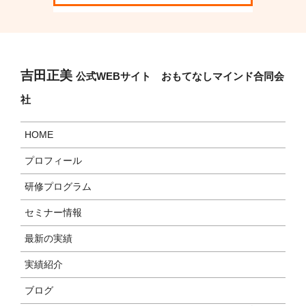
吉田正美
公式WEBサイト おもてなしマインド合同会
社
HOME
プロフィール
研修プログラム
セミナー情報
最新の実績
実績紹介
ブログ