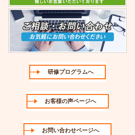
研修プログラムへ
お客様の声ページへ
お問い合わせページへ