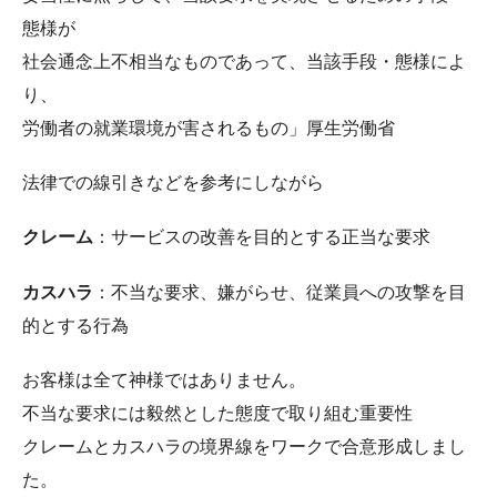
態様が
社会通念上不相当なものであって、当該手段・態様によ
り、
労働者の就業環境が害されるもの」厚生労働省
法律での線引きなどを参考にしながら
クレーム
：サービスの改善を目的とする正当な要求
カスハラ
：不当な要求、嫌がらせ、従業員への攻撃を目
的とする行為
お客様は全て神様ではありません。
不当な要求には毅然とした態度で取り組む重要性
クレームとカスハラの境界線をワークで合意形成しまし
た。