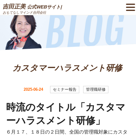
吉田正美
公式WEBサイト|
おもてなしマインド合同会社
カスタマーハラスメント研修
2025-06-24
セミナー報告
管理職研修
時流のタイトル「カスタマ
ーハラスメント研修」
６月１７、１８日の２日間、全国の管理職対象にカスタ