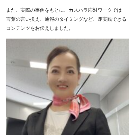
また、実際の事例をもとに、カスハラ応対ワークでは
言葉の言い換え、通報のタイミングなど、即実践できる
コンテンツをお伝えしました。