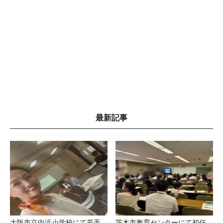
最新記事
大阪市立中浜小学校にて若手
茨木市教育センターにて初任