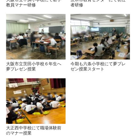
教員マナー研修
者研修
大阪市立茨田小学校６年生へ
今期も六条小学校にて夢プレ
夢プレゼン授業
ゼン授業スタート
大正西中学校にて職場体験前
のマナー授業