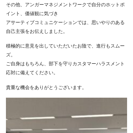
その他、アンガーマネジメントワークで自分のホットポ
イント、価値観に気づき
アサーティブコミュニケーションでは、思いやりのある
自己主張をお伝えしました。
積極的に意見を出していただいたお陰で、進行もスムー
ズ。
ご自身はもちろん、部下を守りカスタマーハラスメント
応対に備えてください。
貴重な機会をありがとうございます。