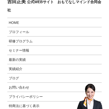
吉田正美
公式WEBサイト おもてなしマインド合同会
社
HOME
プロフィール
研修プログラム
セミナー情報
最新の実績
実績紹介
ブログ
お問い合わせ
プライバシーポリシー
特商法に基づく表示