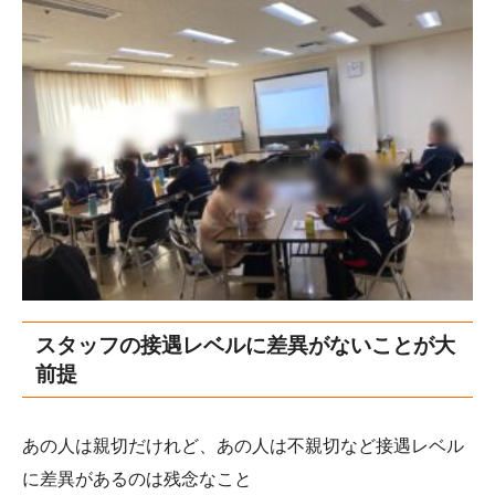
スタッフの接遇レベルに差異がないことが大
前提
あの人は親切だけれど、あの人は不親切など接遇レベル
に差異があるのは残念なこと