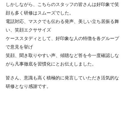
しかしながら、こちらのスタッフの皆さんは好印象で笑
顔も多く研修はスムーズでした。
電話対応、マスクでも伝わる発声、美しい立ち居振る舞
い、笑顔エクササイズ
ケーススタディとして、好印象な人の特徴を各グループ
で意見を挙げ
笑顔、聞き取りやすい声、傾聴など答を今一度確認しな
がら凡事徹底を習慣化にとお伝えしました。
皆さん、意識も高く積極的に発言していただき活気的な
研修となり感謝です。