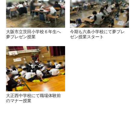
大阪市立茨田小学校６年生へ
今期も六条小学校にて夢プレ
夢プレゼン授業
ゼン授業スタート
大正西中学校にて職場体験前
のマナー授業