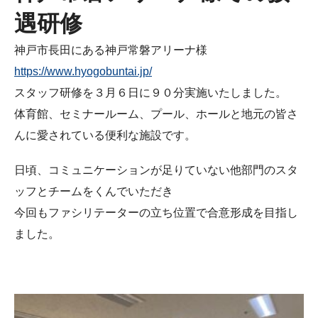
遇研修
神戸市長田にある神戸常磐アリーナ様
https://www.hyogobuntai.jp/
スタッフ研修を３月６日に９０分実施いたしました。
体育館、セミナールーム、プール、ホールと地元の皆さ
んに愛されている便利な施設です。
日頃、コミュニケーションが足りていない他部門のスタ
ッフとチームをくんでいただき
今回もファシリテーターの立ち位置で合意形成を目指し
ました。