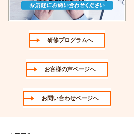
研修プログラムへ
お客様の声ページへ
お問い合わせページへ