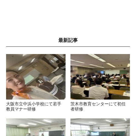
最新記事
大阪市立中浜小学校にて若手
茨木市教育センターにて初任
教員マナー研修
者研修