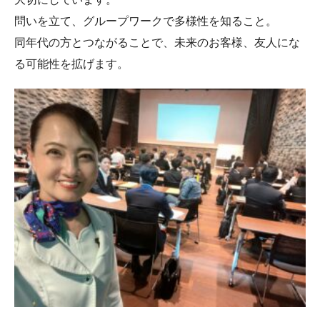
問いを立て、グループワークで多様性を知ること。
同年代の方とつながることで、未来のお客様、友人にな
る可能性を拡げます。