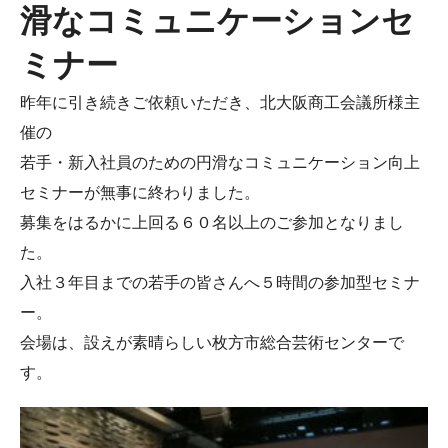
滑なコミュニケーションセ
ミナー
昨年に引き続きご依頼いただき、北大阪商工会議所様主
催の
若手・新入社員のための円滑なコミュニケーション向上
セミナーが無事に終わりました。
募集をはるかに上回る６０名以上のご参加となりまし
た。
入社３年目までの若手の皆さんへ５時間の参加型セミナ
ー。
会場は、設えが素晴らしい枚方市総合芸術センターで
す。