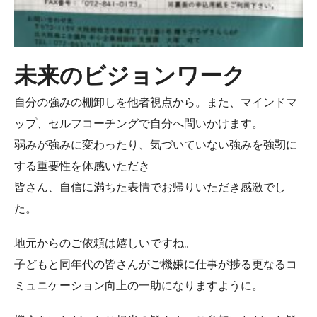
未来のビジョンワーク
自分の強みの棚卸しを他者視点から。また、マインドマ
ップ、セルフコーチングで自分へ問いかけます。
弱みが強みに変わったり、気づいていない強みを強靭に
する重要性を体感いただき
皆さん、自信に満ちた表情でお帰りいただき感激でし
た。
地元からのご依頼は嬉しいですね。
子どもと同年代の皆さんがご機嫌に仕事が捗る更なるコ
ミュニケーション向上の一助になりますように。