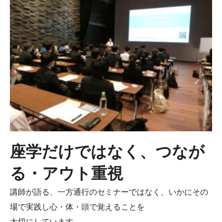
座学だけではなく、つなが
る・アウト重視
講師が語る、一方通行のセミナーではなく、いかにその
場で実践し心・体・頭で覚えることを
大切にしています。