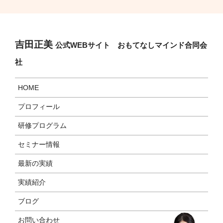
吉田正美
公式WEBサイト おもてなしマインド合同会
社
HOME
プロフィール
研修プログラム
セミナー情報
最新の実績
実績紹介
ブログ
お問い合わせ