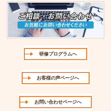
研修プログラムへ
お客様の声ページへ
お問い合わせページへ